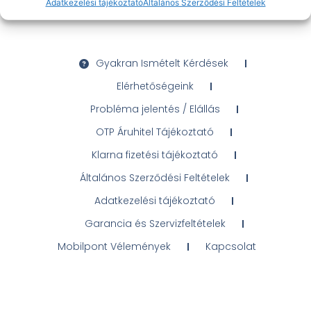
Adatkezelési tájékoztató
Általános Szerződési Feltételek
Gyakran Ismételt Kérdések
Elérhetőségeink
Probléma jelentés / Elállás
OTP Áruhitel Tájékoztató
Klarna fizetési tájékoztató
Általános Szerződési Feltételek
Adatkezelési tájékoztató
Garancia és Szervizfeltételek
Mobilpont Vélemények
Kapcsolat