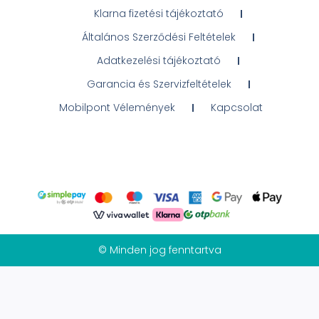
Klarna fizetési tájékoztató
Általános Szerződési Feltételek
Adatkezelési tájékoztató
Garancia és Szervizfeltételek
Mobilpont Vélemények
Kapcsolat
© Minden jog fenntartva