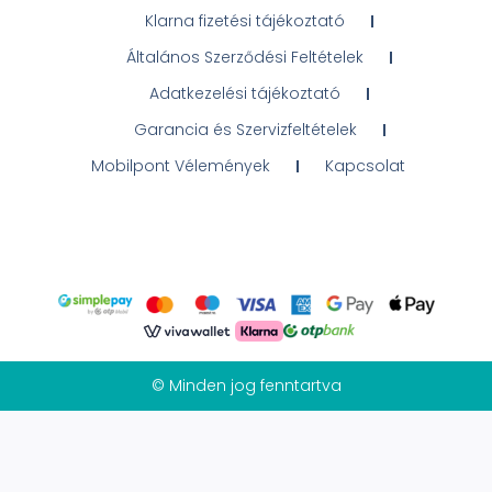
Klarna fizetési tájékoztató
Általános Szerződési Feltételek
Adatkezelési tájékoztató
Garancia és Szervizfeltételek
Mobilpont Vélemények
Kapcsolat
© Minden jog fenntartva