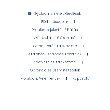
Gyakran Ismételt Kérdések
Elérhetőségeink
Probléma jelentés / Elállás
OTP Áruhitel Tájékoztató
Klarna fizetési tájékoztató
Általános Szerződési Feltételek
Adatkezelési tájékoztató
Garancia és Szervizfeltételek
Mobilpont Vélemények
Kapcsolat