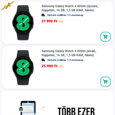
Samsung Galaxy Watch 4 40mm (újszerű,
független, 16 GB, 1,5 GB RAM, fekete)
Várható szállítás: 1-2 munkanap
27 990
Ft
27%
Samsung Galaxy Watch 4 40mm (kiváló,
független, 16 GB, 1,5 GB RAM, fekete)
Várható szállítás: 1-2 munkanap
25 990
Ft
27%