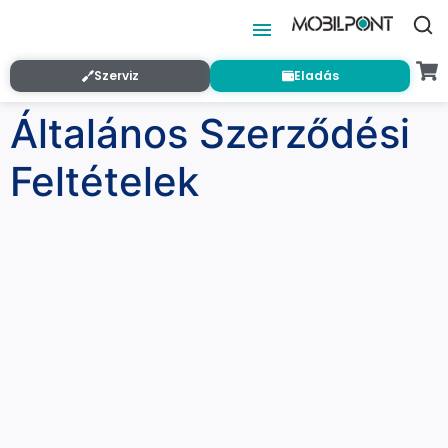
Szerviz
Eladás
Általános Szerződési
Feltételek