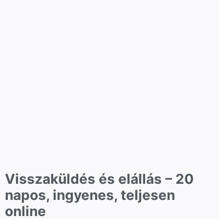
Visszaküldés és elállás – 20
napos, ingyenes, teljesen
online