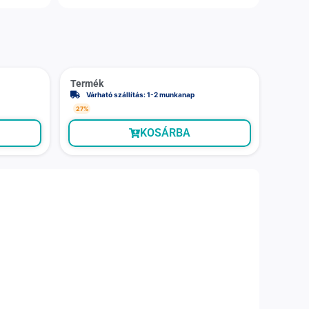
Termék
Várható szállítás: 1-2 munkanap
27%
KOSÁRBA