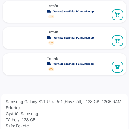
Termék
Várható szállítás: 1-2 munkanap
27%
Termék
Várható szállítás: 1-2 munkanap
27%
Termék
Várható szállítás: 1-2 munkanap
27%
Samsung Galaxy S21 Ultra 5G (Használt, , 128 GB, 12GB RAM,
Fekete)
Gyártó: Samsung
Tárhely: 128 GB
Szín: Fekete