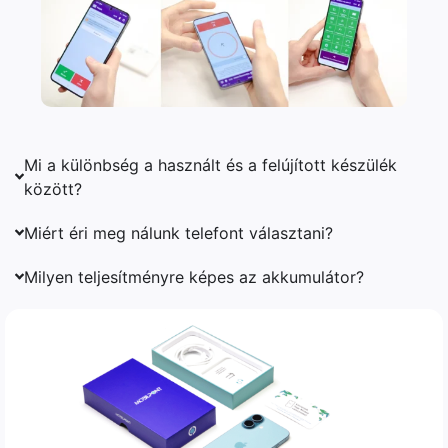
Mi a különbség a használt és a felújított készülék
között?
Miért éri meg nálunk telefont választani?
Milyen teljesítményre képes az akkumulátor?