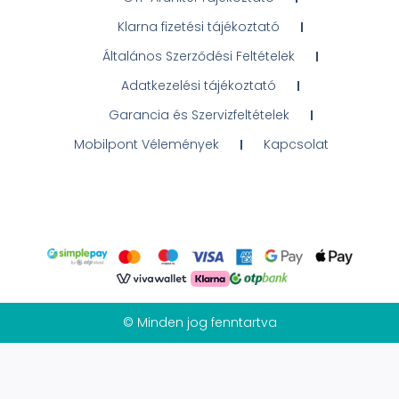
Klarna fizetési tájékoztató
Általános Szerződési Feltételek
Adatkezelési tájékoztató
Garancia és Szervizfeltételek
Mobilpont Vélemények
Kapcsolat
© Minden jog fenntartva