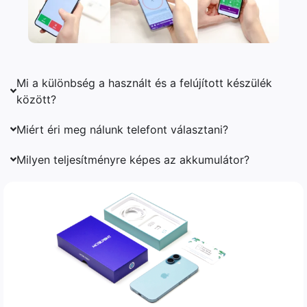
Mi a különbség a használt és a felújított készülék
között?
Miért éri meg nálunk telefont választani?
Milyen teljesítményre képes az akkumulátor?