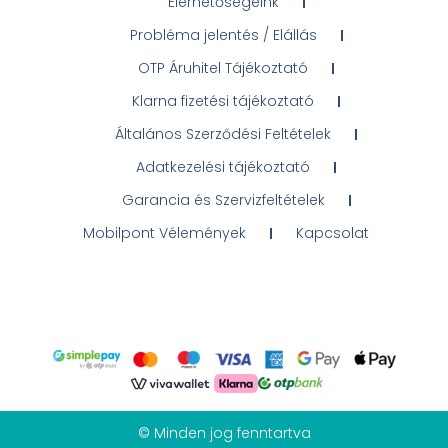
Elérhetőségeink
Probléma jelentés / Elállás
OTP Áruhitel Tájékoztató
Klarna fizetési tájékoztató
Általános Szerződési Feltételek
Adatkezelési tájékoztató
Garancia és Szervizfeltételek
Mobilpont Vélemények
Kapcsolat
© Minden jog fenntartva