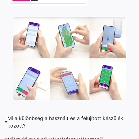
Mi a különbség a használt és a felújított készülék
között?