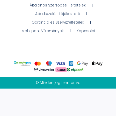
Általános Szerződési Feltételek
Adatkezelési tájékoztató
Garancia és Szervizfeltételek
Mobilpont Vélemények
Kapcsolat
© Minden jog fenntartva