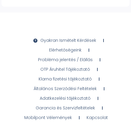
Gyakran Ismételt Kérdések
Elérhetőségeink
Probléma jelentés / Elállás
OTP Áruhitel Tájékoztató
Klarna fizetési tájékoztató
Általános Szerződési Feltételek
Adatkezelési tájékoztató
Garancia és Szervizfeltételek
Mobilpont Vélemények
Kapcsolat