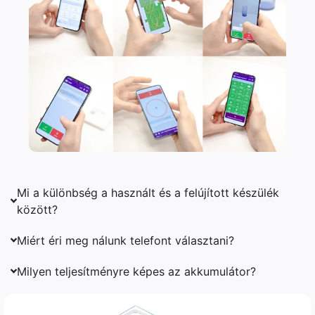
Mi a különbség a használt és a felújított készülék
között?
Miért éri meg nálunk telefont választani?
Milyen teljesítményre képes az akkumulátor?