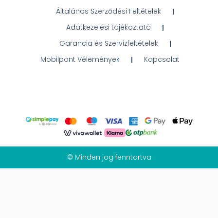
Általános Szerződési Feltételek
Adatkezelési tájékoztató
Garancia és Szervizfeltételek
Mobilpont Vélemények
Kapcsolat
© Minden jog fenntartva