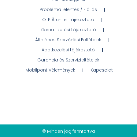
Probléma jelentés / Elállás
OTP Áruhitel Tájékoztató
Klarna fizetési tájékoztató
Általános Szerződési Feltételek
Adatkezelési tájékoztató
Garancia és Szervizfeltételek
Mobilpont Vélemények
Kapcsolat
© Minden jog fenntartva