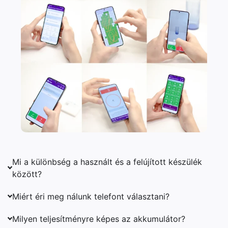
Mi a különbség a használt és a felújított készülék
között?
Miért éri meg nálunk telefont választani?
Milyen teljesítményre képes az akkumulátor?