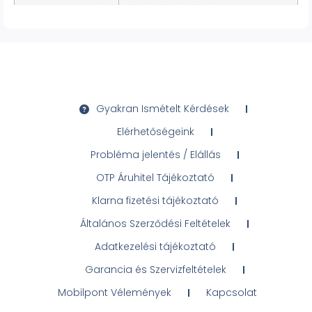
Gyakran Ismételt Kérdések
Elérhetőségeink
Probléma jelentés / Elállás
OTP Áruhitel Tájékoztató
Klarna fizetési tájékoztató
Általános Szerződési Feltételek
Adatkezelési tájékoztató
Garancia és Szervizfeltételek
Mobilpont Vélemények
Kapcsolat