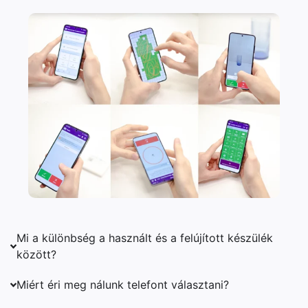
Mi a különbség a használt és a felújított készülék
között?
Miért éri meg nálunk telefont választani?