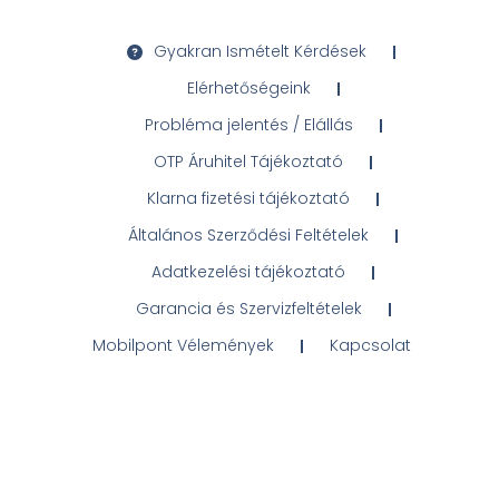
Gyakran Ismételt Kérdések
Elérhetőségeink
Probléma jelentés / Elállás
OTP Áruhitel Tájékoztató
Klarna fizetési tájékoztató
Általános Szerződési Feltételek
Adatkezelési tájékoztató
Garancia és Szervizfeltételek
Mobilpont Vélemények
Kapcsolat