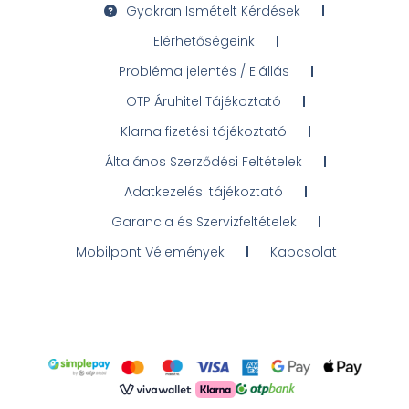
Gyakran Ismételt Kérdések
Elérhetőségeink
Probléma jelentés / Elállás
OTP Áruhitel Tájékoztató
Klarna fizetési tájékoztató
Általános Szerződési Feltételek
Adatkezelési tájékoztató
Garancia és Szervizfeltételek
Mobilpont Vélemények
Kapcsolat