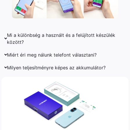
Mi a különbség a használt és a felújított készülék
között?
Miért éri meg nálunk telefont választani?
Milyen teljesítményre képes az akkumulátor?