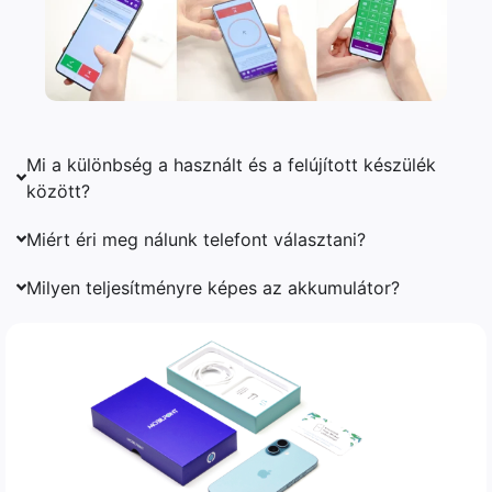
Mi a különbség a használt és a felújított készülék
között?
Miért éri meg nálunk telefont választani?
Milyen teljesítményre képes az akkumulátor?