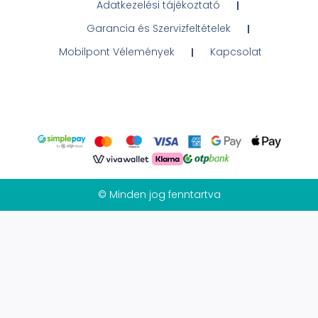
Adatkezelési tájékoztató
Garancia és Szervizfeltételek
Mobilpont Vélemények
Kapcsolat
© Minden jog fenntartva