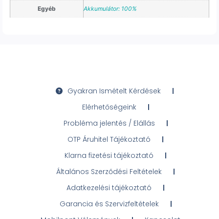
Egyéb
Akkumulátor: 100%
Gyakran Ismételt Kérdések
Elérhetőségeink
Probléma jelentés / Elállás
OTP Áruhitel Tájékoztató
Klarna fizetési tájékoztató
Általános Szerződési Feltételek
Adatkezelési tájékoztató
Garancia és Szervizfeltételek