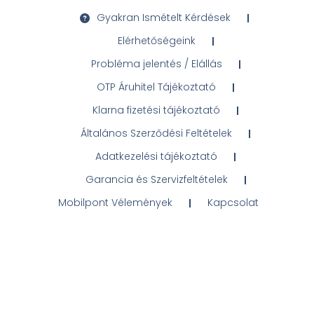
Gyakran Ismételt Kérdések
Elérhetőségeink
Probléma jelentés / Elállás
OTP Áruhitel Tájékoztató
Klarna fizetési tájékoztató
Általános Szerződési Feltételek
Adatkezelési tájékoztató
Garancia és Szervizfeltételek
Mobilpont Vélemények
Kapcsolat