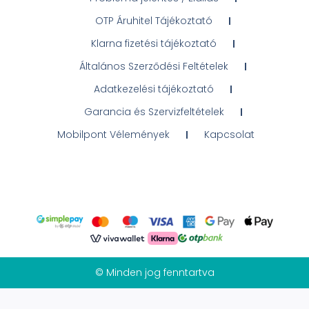
OTP Áruhitel Tájékoztató
Klarna fizetési tájékoztató
Általános Szerződési Feltételek
Adatkezelési tájékoztató
Garancia és Szervizfeltételek
Mobilpont Vélemények
Kapcsolat
© Minden jog fenntartva