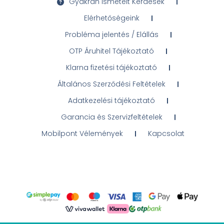
Gyakran Ismételt Kérdések
Elérhetőségeink
Probléma jelentés / Elállás
OTP Áruhitel Tájékoztató
Klarna fizetési tájékoztató
Általános Szerződési Feltételek
Adatkezelési tájékoztató
Garancia és Szervizfeltételek
Mobilpont Vélemények
Kapcsolat