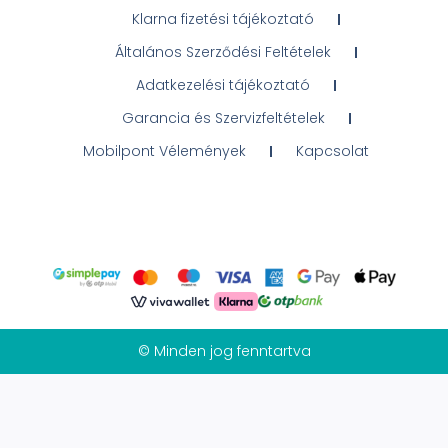
Klarna fizetési tájékoztató
Általános Szerződési Feltételek
Adatkezelési tájékoztató
Garancia és Szervizfeltételek
Mobilpont Vélemények
Kapcsolat
© Minden jog fenntartva