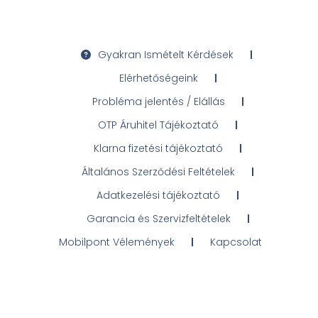
Gyakran Ismételt Kérdések
Elérhetőségeink
Probléma jelentés / Elállás
OTP Áruhitel Tájékoztató
Klarna fizetési tájékoztató
Általános Szerződési Feltételek
Adatkezelési tájékoztató
Garancia és Szervizfeltételek
Mobilpont Vélemények
Kapcsolat