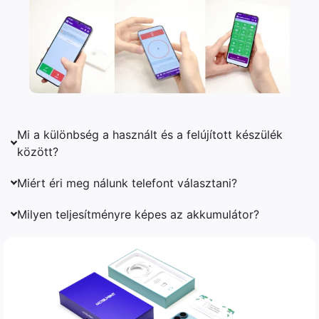
Mi a különbség a használt és a felújított készülék
között?
Miért éri meg nálunk telefont választani?
Milyen teljesítményre képes az akkumulátor?