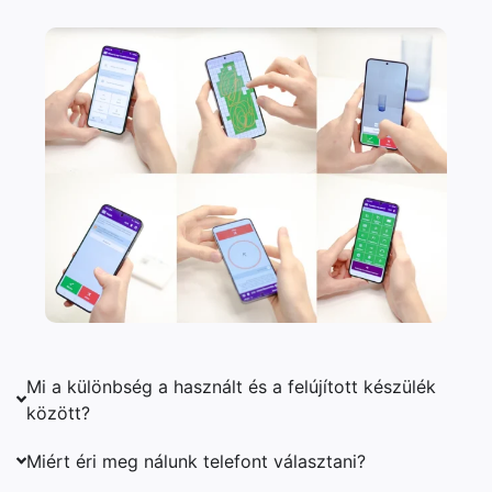
Mi a különbség a használt és a felújított készülék
között?
Miért éri meg nálunk telefont választani?