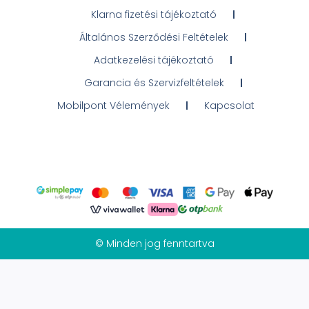
Klarna fizetési tájékoztató
Általános Szerződési Feltételek
Adatkezelési tájékoztató
Garancia és Szervizfeltételek
Mobilpont Vélemények
Kapcsolat
© Minden jog fenntartva