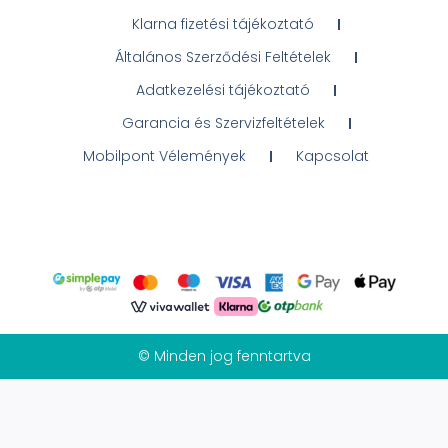
Klarna fizetési tájékoztató
Általános Szerződési Feltételek
Adatkezelési tájékoztató
Garancia és Szervizfeltételek
Mobilpont Vélemények
Kapcsolat
© Minden jog fenntartva