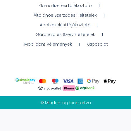
Klarna fizetési tájékoztató
Általános Szerződési Feltételek
Adatkezelési tájékoztató
Garancia és Szervizfeltételek
Mobilpont Vélemények
Kapcsolat
© Minden jog fenntartva