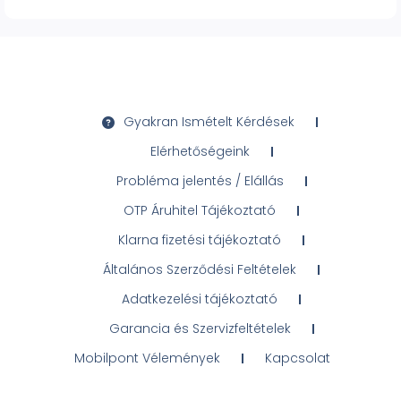
Gyakran Ismételt Kérdések
Elérhetőségeink
Probléma jelentés / Elállás
OTP Áruhitel Tájékoztató
Klarna fizetési tájékoztató
Általános Szerződési Feltételek
Adatkezelési tájékoztató
Garancia és Szervizfeltételek
Mobilpont Vélemények
Kapcsolat