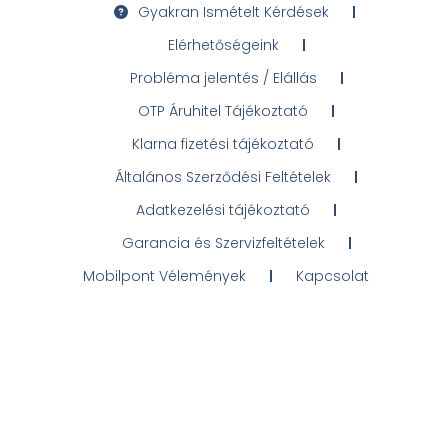
Gyakran Ismételt Kérdések
Elérhetőségeink
Probléma jelentés / Elállás
OTP Áruhitel Tájékoztató
Klarna fizetési tájékoztató
Általános Szerződési Feltételek
Adatkezelési tájékoztató
Garancia és Szervizfeltételek
Mobilpont Vélemények
Kapcsolat