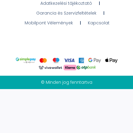
Adatkezelési tájékoztató
Garancia és Szervizfeltételek
Mobilpont Vélemények
Kapcsolat
© Minden jog fenntartva