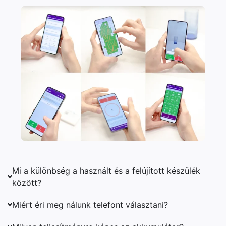
Mi a különbség a használt és a felújított készülék
között?
Miért éri meg nálunk telefont választani?