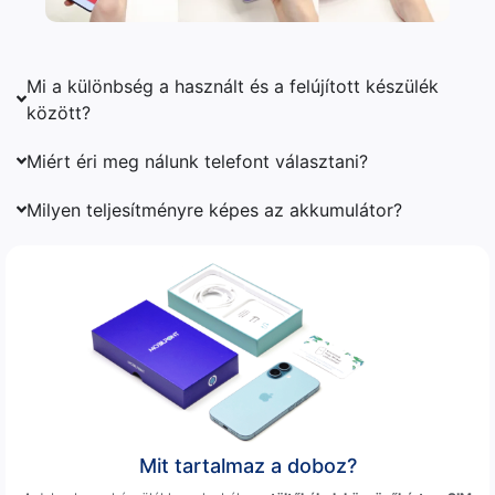
Mi a különbség a használt és a felújított készülék
között?
Miért éri meg nálunk telefont választani?
Milyen teljesítményre képes az akkumulátor?
Mit tartalmaz a doboz?