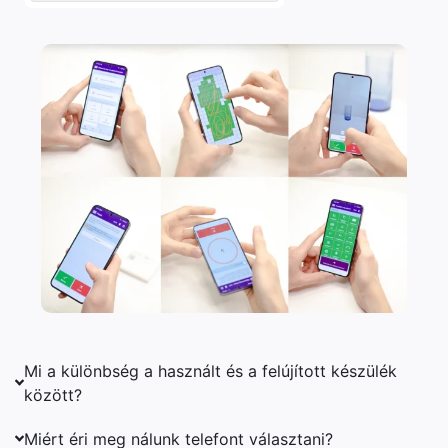
Mi a különbség a használt és a felújított készülék
között?
Miért éri meg nálunk telefont választani?