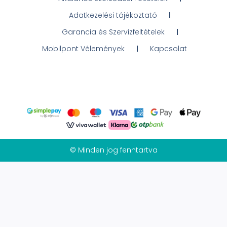
Adatkezelési tájékoztató
Garancia és Szervizfeltételek
Mobilpont Vélemények
Kapcsolat
© Minden jog fenntartva