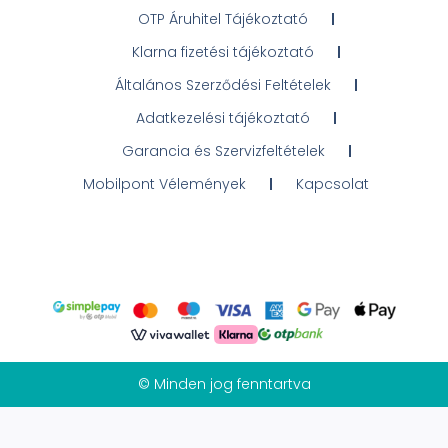
OTP Áruhitel Tájékoztató
Klarna fizetési tájékoztató
Általános Szerződési Feltételek
Adatkezelési tájékoztató
Garancia és Szervizfeltételek
Mobilpont Vélemények
Kapcsolat
© Minden jog fenntartva