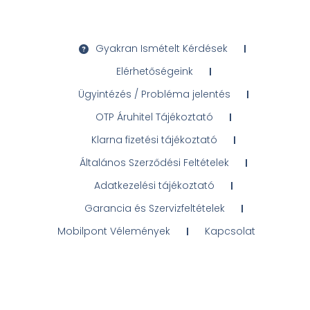
Gyakran Ismételt Kérdések
Elérhetőségeink
Ügyintézés / Probléma jelentés
OTP Áruhitel Tájékoztató
Klarna fizetési tájékoztató
Általános Szerződési Feltételek
Adatkezelési tájékoztató
Garancia és Szervizfeltételek
Mobilpont Vélemények
Kapcsolat