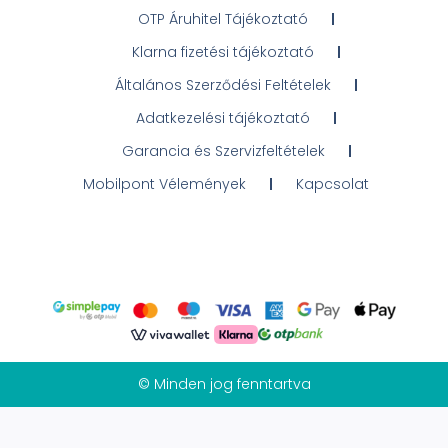
OTP Áruhitel Tájékoztató
Klarna fizetési tájékoztató
Általános Szerződési Feltételek
Adatkezelési tájékoztató
Garancia és Szervizfeltételek
Mobilpont Vélemények
Kapcsolat
© Minden jog fenntartva