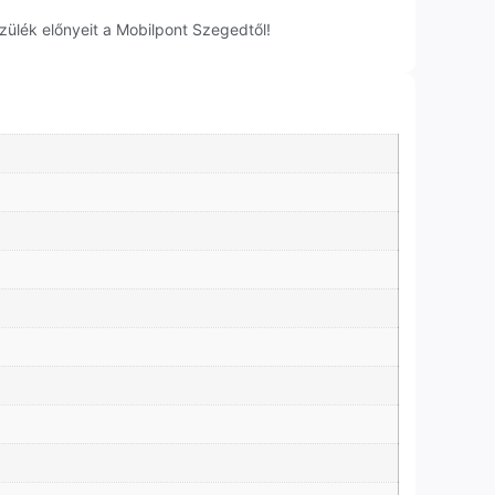
zülék előnyeit a Mobilpont Szegedtől!