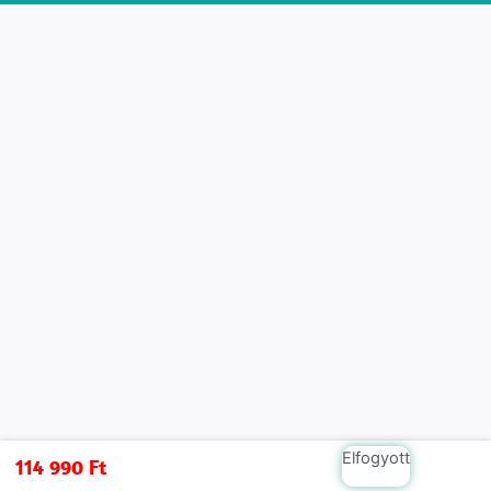
Elfogyott
114 990
Ft