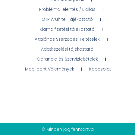
Probléma jelentés / Elállás
OTP Áruhitel Tájékoztató
Klarna fizetési tájékoztató
Általános Szerződési Feltételek
Adatkezelési tájékoztató
Garancia és Szervizfeltételek
Mobilpont Vélemények
Kapcsolat
© Minden jog fenntartva