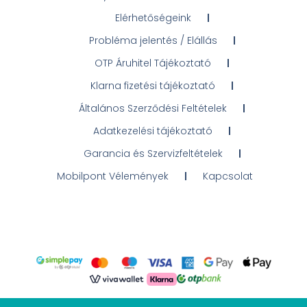
Elérhetőségeink
Probléma jelentés / Elállás
OTP Áruhitel Tájékoztató
Klarna fizetési tájékoztató
Általános Szerződési Feltételek
Adatkezelési tájékoztató
Garancia és Szervizfeltételek
Mobilpont Vélemények
Kapcsolat