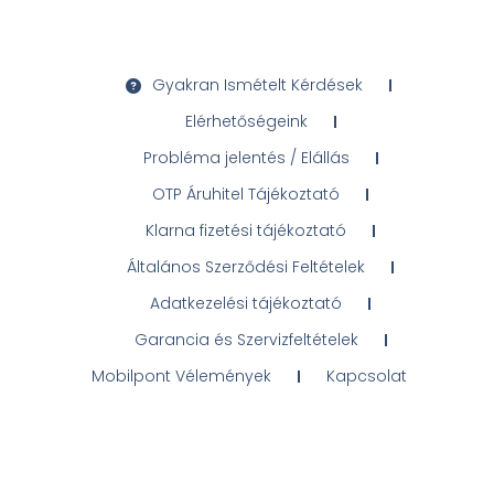
Gyakran Ismételt Kérdések
Elérhetőségeink
Probléma jelentés / Elállás
OTP Áruhitel Tájékoztató
Klarna fizetési tájékoztató
Általános Szerződési Feltételek
Adatkezelési tájékoztató
Garancia és Szervizfeltételek
Mobilpont Vélemények
Kapcsolat