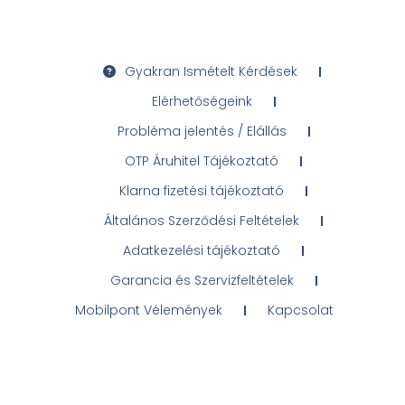
Gyakran Ismételt Kérdések
Elérhetőségeink
Probléma jelentés / Elállás
OTP Áruhitel Tájékoztató
Klarna fizetési tájékoztató
Általános Szerződési Feltételek
Adatkezelési tájékoztató
Garancia és Szervizfeltételek
Mobilpont Vélemények
Kapcsolat