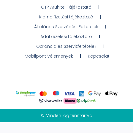
OTP Áruhitel Tájékoztató
Klarna fizetési tájékoztató
Általános Szerződési Feltételek
Adatkezelési tájékoztató
Garancia és Szervizfeltételek
Mobilpont Vélemények
Kapcsolat
© Minden jog fenntartva