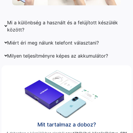
Mi a különbség a használt és a felújított készülék
között?
Miért éri meg nálunk telefont választani?
Milyen teljesítményre képes az akkumulátor?
Mit tartalmaz a doboz?