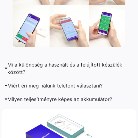
Mi a különbség a használt és a felújított készülék
között?
Miért éri meg nálunk telefont választani?
Milyen teljesítményre képes az akkumulátor?