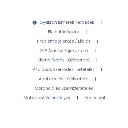
Gyakran Ismételt Kérdések
Elérhetőségeink
Probléma jelentés / Elállás
OTP Áruhitel Tájékoztató
Klarna fizetési tájékoztató
Általános Szerződési Feltételek
Adatkezelési tájékoztató
Garancia és Szervizfeltételek
Mobilpont Vélemények
Kapcsolat