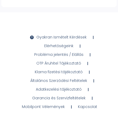
Gyakran Ismételt Kérdések
Elérhetőségeink
Probléma jelentés / Elállás
OTP Áruhitel Tájékoztató
Klarna fizetési tájékoztató
Általános Szerződési Feltételek
Adatkezelési tájékoztató
Garancia és Szervizfeltételek
Mobilpont Vélemények
Kapcsolat