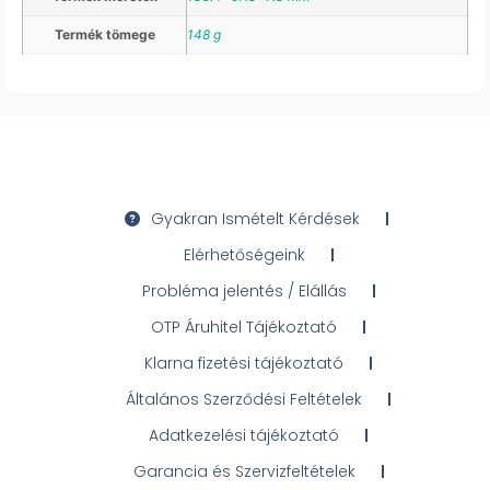
Termék tömege
148 g
Gyakran Ismételt Kérdések
Elérhetőségeink
Probléma jelentés / Elállás
OTP Áruhitel Tájékoztató
Klarna fizetési tájékoztató
Általános Szerződési Feltételek
Adatkezelési tájékoztató
Garancia és Szervizfeltételek