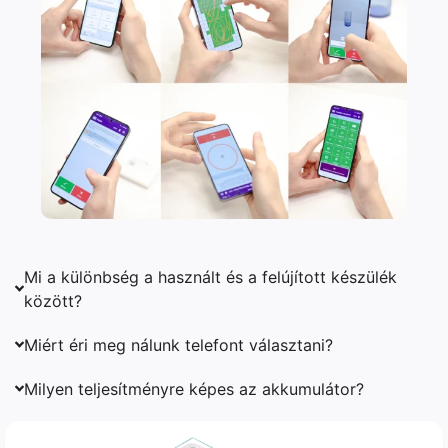
Mi a különbség a használt és a felújított készülék
között?
Miért éri meg nálunk telefont választani?
Milyen teljesítményre képes az akkumulátor?