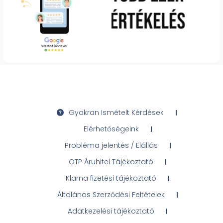
Gyakran Ismételt Kérdések
Elérhetőségeink
Probléma jelentés / Elállás
OTP Áruhitel Tájékoztató
Klarna fizetési tájékoztató
Általános Szerződési Feltételek
Adatkezelési tájékoztató