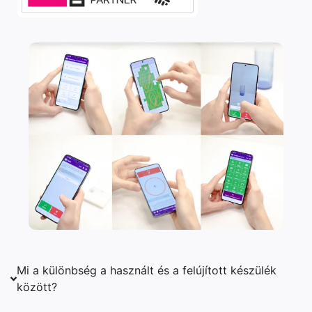
Mi a különbség a használt és a felújított készülék
között?