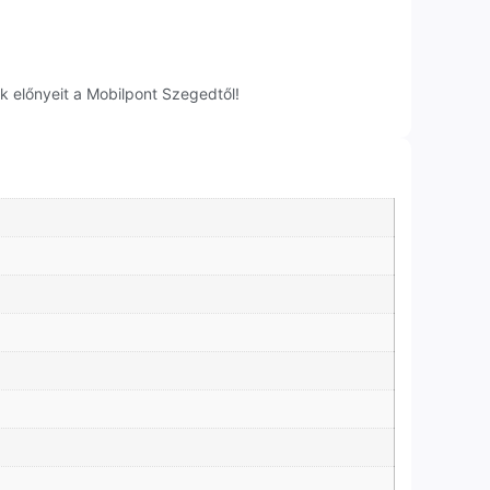
k előnyeit a Mobilpont Szegedtől!