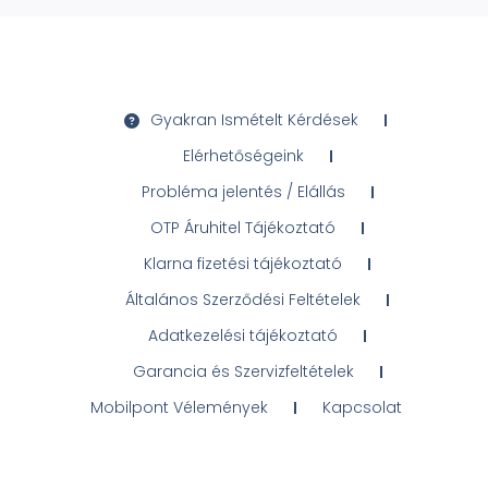
Gyakran Ismételt Kérdések
Elérhetőségeink
Probléma jelentés / Elállás
OTP Áruhitel Tájékoztató
Klarna fizetési tájékoztató
Általános Szerződési Feltételek
Adatkezelési tájékoztató
Garancia és Szervizfeltételek
Mobilpont Vélemények
Kapcsolat