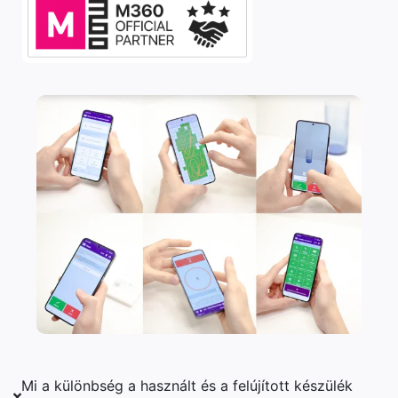
Mi a különbség a használt és a felújított készülék